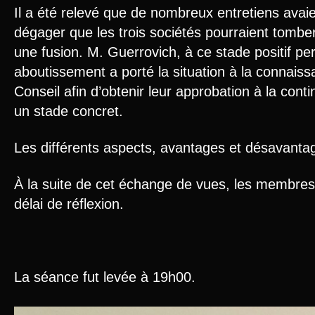
Il a été relevé que de nombreux entretiens avaie
dégager que les trois sociétés pourraient tombe
une fusion. M. Guerrovich, à ce stade positif pe
aboutissement a porté la situation à la connai
Conseil afin d’obtenir leur approbation à la conti
un stade concret.
Les différents aspects, avantages et désavantag
À la suite de cet échange de vues, les membre
délai de réflexion.
La séance fut levée à 19h00.