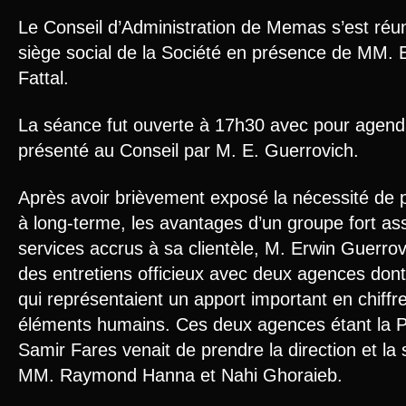
Le Conseil d’Administration de Memas s’est réun
siège social de la Société en présence de MM. E
Fattal.
La séance fut ouverte à 17h30 avec pour agenda
présenté au Conseil par M. E. Guerrovich.
Après avoir brièvement exposé la nécessité de pla
à long-terme, les avantages d’un groupe fort assu
services accrus à sa clientèle, M. Erwin Guerrovi
des entretiens officieux avec deux agences dont
qui représentaient un apport impor­tant en chiff
éléments humains. Ces deux agences étant la P
Samir Fares venait de prendre la direction et la 
MM. Raymond Hanna et Nahi Ghoraieb.