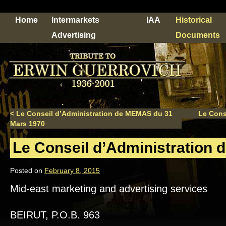
Home
Intermarkets
IAA
Historical
Advertising
Documents
<
Le Conseil d’Administration de MEMAS du 31
Le Cons
Mars 1970
Le Conseil d’Administration 
Posted on
February 8, 2015
Mid-east marketing and advertising services
BEIRUT, P.O.B. 963