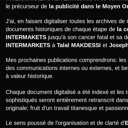
le précurseur de
la publicité dans le Moyen Or
J’ai, en faisant digitaliser toutes les archives d
documents historiques de chaque étape de
la c
INTERMAKETS
jusqu’à son cancer fatal et sa 
INTERMARKETS
à
Talal MAKDESSI
et
Josep
Mes prochaines publications comprendrons: le
des communications internes ou externes, et b
à valeur historique.
Chaque document digitalisé a été indexé et les 
sophistiqués seront entièrement retranscrit dans
originale; fruit d’un travail titanesque et passion
Le sens poussé de l’organisation et de clarté d’