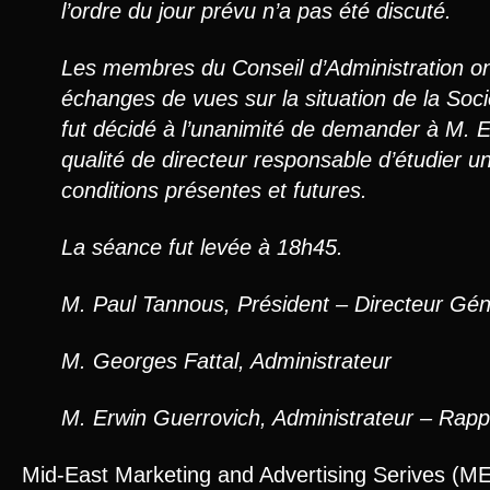
l’ordre du jour prévu n’a pas été discuté.
Les membres du Conseil d’Administration o
échanges de vues sur la situation de la Sociét
fut décidé à l’unanimité de demander à M. 
qualité de directeur responsable d’étudier u
conditions présentes et futures.
La séance fut levée à 18h45.
M. Paul Tannous, Président – Directeur Gén
M. Georges Fattal, Administrateur
M. Erwin Guerrovich, Administrateur – Rapp
Mid-East Marketing and Advertising Serives (