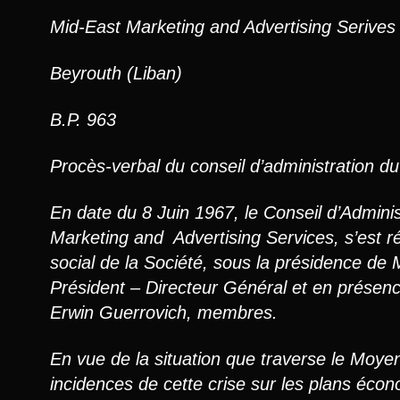
Mid-East Marketing and Advertising Seriv
Beyrouth (Liban)
B.P. 963
Procès-verbal du conseil d’administration du
En date du 8 Juin 1967, le Conseil d’Admini
Marketing and Advertising Services, s’est r
social de la Société, sous la présidence de
Président – Directeur Général et en présen
Erwin Guerrovich, membres.
En vue de la situation que traverse le Moyen
incidences de cette crise sur les plans écono