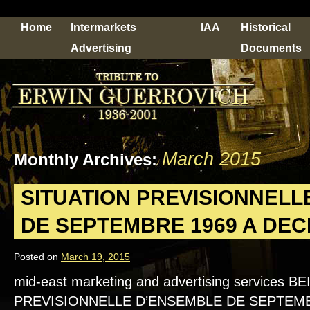
Home
Intermarkets
IAA
Historical
Advertising
Documents
March 2015
Monthly Archives:
SITUATION PREVISIONNELL
DE SEPTEMBRE 1969 A DEC
Posted on
March 19, 2015
mid-east marketing and advertising services 
PREVISIONNELLE D’ENSEMBLE DE SEPTEM