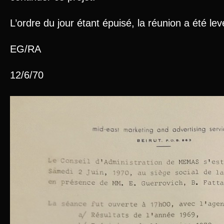
L’ordre du jour étant épuisé, la réunion a été le
EG/RA
12/6/70