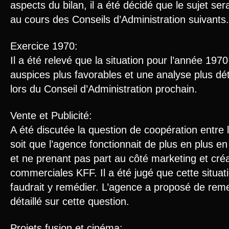
aspects du bilan, il a été décidé que le sujet se
au cours des Conseils d’Administration suivants.
Exercice 1970:
Il a été relevé que la situation pour l’année 197
auspices plus favorables et une analyse plus dét
lors du Conseil d’Administration prochain.
Vente et Publicité:
A été discutée la question de coopération entre 
soit que l’agence fonctionnait de plus en plus en
et ne prenant pas part au côté marketing et créat
commerciales KFF. Il a été jugé que cette situatio
faudrait y remédier. L’agence a proposé de rem
détaillé sur cette question.
Projets fusion et cinéma: