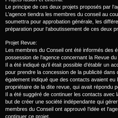
Le principe de ces deux projets proposés par l’
L’agence tiendra les membres du conseil au co
soumettra pour approbation générale, les différ
préparation pour l’aboutissement de ces deux pr
Projet Revue:
Les membres du Conseil ont été informés des é
possession de l’agence concernant la Revue du 
Il a été indiqué qu’il était possible d’établir un
pour prendre la concession de la publicité dans ce
également indiqué que des contacts avaient eu 
propriétaire de la dite revue, qui avait répondu p
Il a été suggéré de continuer les contacts avec
but de créer une société indépendante qui gérerai
membres du Conseil ont approuvé l’idée et l’age
continuer ce projet.