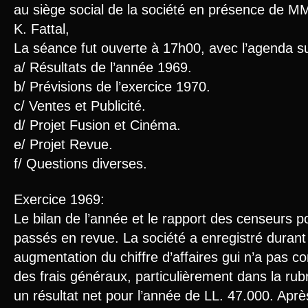
au siège social de la société en présence de MM
K. Fattal,
La séance fut ouverte à 17h00, avec l’agenda su
a/ Résultats de l’année 1969.
b/ Prévisions de l’exercice 1970.
c/ Ventes et Publicité.
d/ Projet Fusion et Cinéma.
e/ Projet Revue.
f/ Questions diverses.
Exercice 1969:
Le bilan de l’année et le rapport des censeurs p
passés en revue. La société a enregistré durant
augmentation du chiffre d’affaires gui n’a pas 
des frais généraux, particulièrement dans la ru
un résultat net pour l’année de LL. 47.000. Aprè