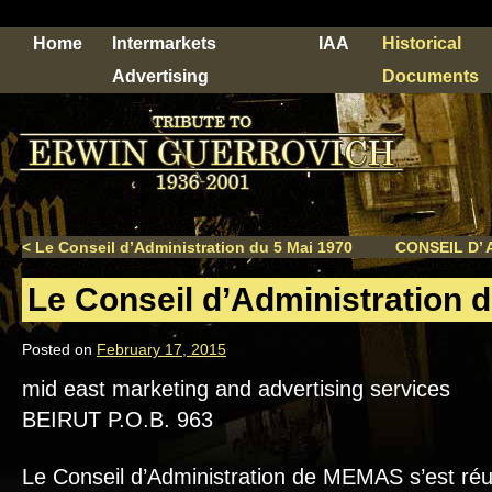
Home
Intermarkets
IAA
Historical
Advertising
Documents
<
Le Conseil d’Administration du 5 Mai 1970
CONSEIL D’ 
Le Conseil d’Administration d
Posted on
February 17, 2015
mid east marketing and advertising services
BEIRUT P.O.B. 963
Le Conseil d’Administration de MEMAS s’est réu