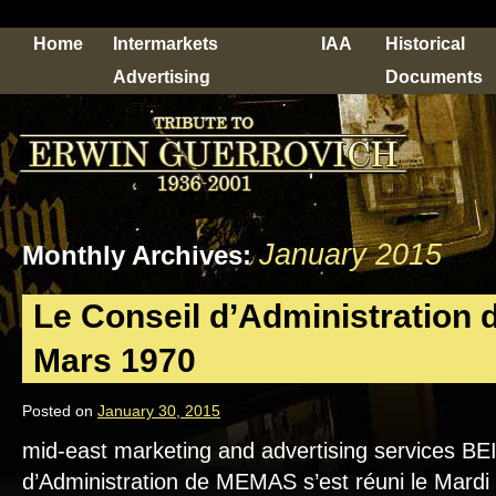
Home
Intermarkets
IAA
Historical
Advertising
Documents
January 2015
Monthly Archives:
Le Conseil d’Administration
Mars 1970
Posted on
January 30, 2015
mid-east marketing and advertising services B
d’Administration de MEMAS s’est réuni le Mardi 