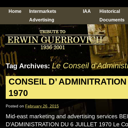
Home
Intermarkets
IAA
Historical
Advertising
Documents
Le Conseil d’Administ
Tag Archives:
CONSEIL D’ ADMINITRATION
1970
Posted on
February 26, 2015
Mid-east marketing and advertising services 
D’ADMINISTRATION DU 6 JUILLET 1970 Le Conse