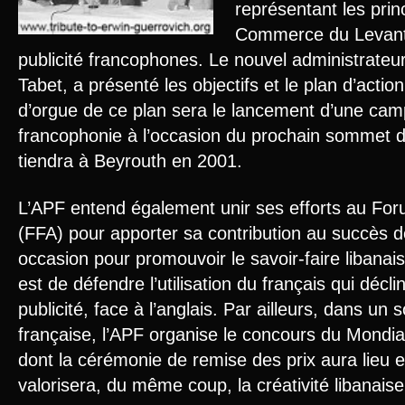
représentant les pri
Commerce du Levant)
publicité francophones. Le nouvel administrateur
Tabet, a présenté les objectifs et le plan d’action
d’orgue de ce plan sera le lancement d’une ca
francophonie à l’occasion du prochain sommet d
tiendra à Beyrouth en 2001.
L’APF entend également unir ses efforts au For
(FFA) pour apporter sa contribution au succès d
occasion pour promouvoir le savoir-faire libanais.
est de défendre l’utilisation du français qui décli
publicité, face à l’anglais. Par ailleurs, dans un
française, l’APF organise le concours du Mondial
dont la cérémonie de remise des prix aura lieu e
valorisera, du même coup, la créativité libanaise