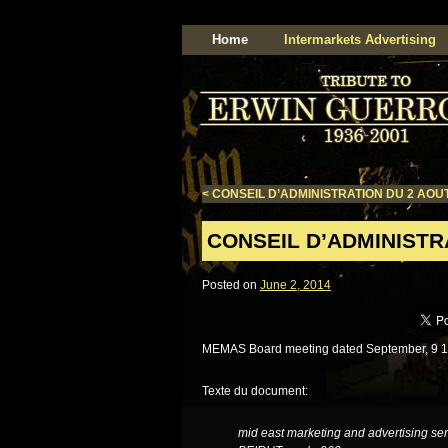
Home
Intermarkets Advertising
<
CONSEIL D’ADMINISTRATION DU 2 AOUT
CONSEIL D’ADMINISTR
Posted on
June 2, 2014
MEMAS Board meeting dated September, 9 19
Texte du document:
mid east marketing and advertising se