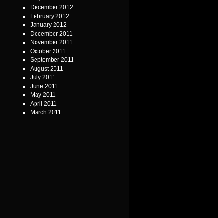
December 2012
February 2012
January 2012
December 2011
November 2011
October 2011
September 2011
August 2011
July 2011
June 2011
May 2011
April 2011
March 2011